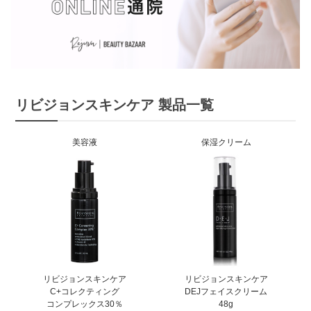
リビジョンスキンケア 製品一覧
美容液
保湿クリーム
リビジョンスキンケア
リビジョンスキンケア
C+コレクティング
DEJフェイスクリーム
コンプレックス30％
48g