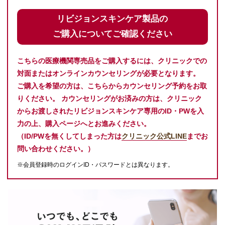
リビジョンスキンケア製品の
ご購入についてご確認ください
こちらの医療機関専売品をご購入するには、クリニックでの
対面またはオンラインカウンセリングが必要となります。
ご購入を希望の方は、こちらからカウンセリング予約をお取
りください。 カウンセリングがお済みの方は、クリニック
からお渡しされたリビジョンスキンケア専用のID・PWを入
力の上、購入ページへとお進みください。
（ID/PWを無くしてしまった方は
クリニック公式LINE
までお
問い合わせください。）
※会員登録時のログインID・パスワードとは異なります。