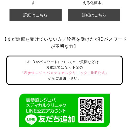
す。
える化粧水。
詳細はこちら
詳細はこちら
【まだ診療を受けていない方／診療を受けたがIDパスワード
が不明な方】
※ IDやパスワードについてのご質問などは、
お電話ではなく下記の
「表参道レジュバメディカルクリニック LINE公式」
からご連絡下さい。