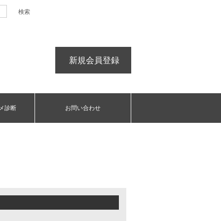
新規会員登録
メ診断
お問い合わせ