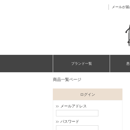
メールが届
ブランド一覧
患
商品一覧ページ
ログイン
メールアドレス
パスワード