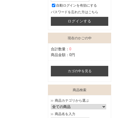
自動ログインを有効にする
パスワードを忘れた方はこちら
現在のかごの中
合計数量：
0
商品金額：
0円
カゴの中を見る
商品検索
商品カテゴリから選ぶ
商品名を入力