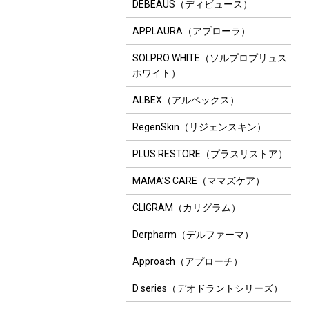
DEBEAUS（ディビュース）
APPLAURA（アプローラ）
SOLPRO WHITE（ソルプロプリュス
ホワイト）
ALBEX（アルベックス）
RegenSkin（リジェンスキン）
PLUS RESTORE（プラスリストア）
MAMA’S CARE（ママズケア）
CLIGRAM（カリグラム）
Derpharm（デルファーマ）
Approach（アプローチ）
D series（デオドラントシリーズ）