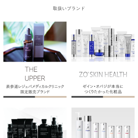
取扱いブランド