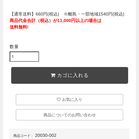
【通常送料】660円(税込) ※離島・一部地域1540円(税込)
商品代金合計（税込）が11,000円以上の場合は
送料無料!
数量
カゴに入れる
お気に入り
商品についてのお問い合わせ
20030-002
商品コード：