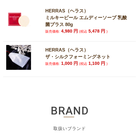
HERRAS（ヘラス）
ミルキーピール エムディーソープ 乳酸
菌プラス 80g
4,980
円
5,478
円
販売価格:
(税込
)
HERRAS（ヘラス）
ザ・シルクフォーミングネット
1,000
円
1,100
円
販売価格:
(税込
)
BRAND
取扱いブランド