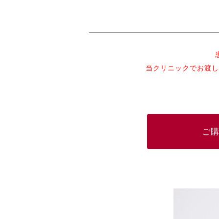
当クリニックでお渡し
ご