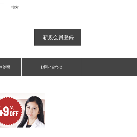
新規会員登録
メ診断
お問い合わせ