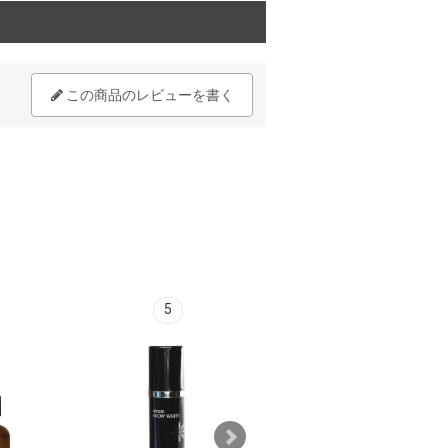
この商品のレビューを書く
5
6