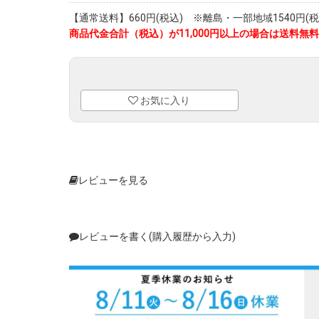
【通常送料】660円(税込) ※離島・一部地域1540円(税
商品代金合計（税込）が11,000円以上の場合は送料無料
お気に入り
レビューを見る
レビューを書く(購入履歴から入力)