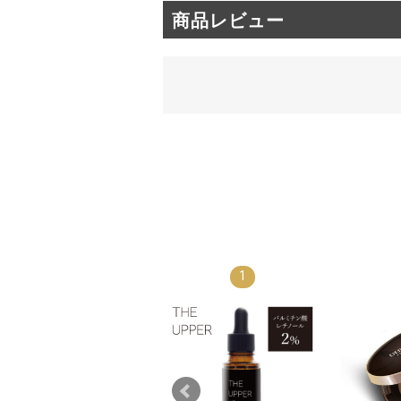
商品レビュー
1
7