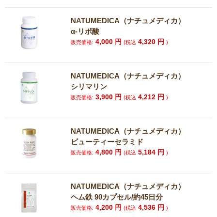
NATUMEDICA（ナチュメディカ）
α-リポ酸
4,000
円
4,320
円
販売価格:
(税込
)
NATUMEDICA（ナチュメディカ）
シリマリン
3,900
円
4,212
円
販売価格:
(税込
)
NATUMEDICA（ナチュメディカ）
ビューティーセラミド
4,800
円
5,184
円
販売価格:
(税込
)
NATUMEDICA（ナチュメディカ）
ヘム鉄 90カプセル/約45日分
4,200
円
4,536
円
販売価格:
(税込
)