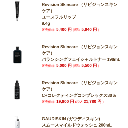
Revision Skincare （リビジョンスキン
ケア）
ユースフルリップ
9.4g
5,400
円
5,940
円
販売価格:
(税込
)
Revision Skincare （リビジョンスキン
ケア）
バランシングフェイシャルトナー 198mL
5,000
円
5,500
円
販売価格:
(税込
)
Revision Skincare （リビジョンスキン
ケア）
C+コレクティングコンプレックス30％
19,800
円
21,780
円
販売価格:
(税込
)
GAUDISKIN (ガウディスキン)
スムースマイルドウォッシュ 200mL