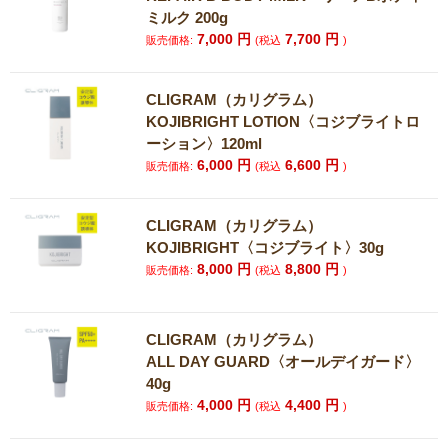
ミルク 200g
7,000
円
7,700
円
販売価格:
(税込
)
CLIGRAM（カリグラム）
KOJIBRIGHT LOTION〈コジブライトロ
ーション〉120ml
6,000
円
6,600
円
販売価格:
(税込
)
CLIGRAM（カリグラム）
KOJIBRIGHT〈コジブライト〉30g
8,000
円
8,800
円
販売価格:
(税込
)
CLIGRAM（カリグラム）
ALL DAY GUARD〈オールデイガード〉
40g
4,000
円
4,400
円
販売価格:
(税込
)