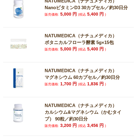
NATUMEDICA（ナチュメディカ）
NanoビタミンD3 30カプセル／約30日分
5,000
円
5,400
円
販売価格:
(税込
)
NATUMEDICA（ナチュメディカ）
ボタニカルフローラ酵素 5g×15包
5,000
円
5,400
円
販売価格:
(税込
)
NATUMEDICA（ナチュメディカ）
マグネシウム 60カプセル／約30日分
1,700
円
1,836
円
販売価格:
(税込
)
NATUMEDICA（ナチュメディカ）
カルシウム&マグネシウム（かむタイ
プ） 90粒／約30日分
3,200
円
3,456
円
販売価格:
(税込
)