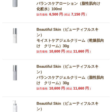
バランスケアローション（脂性肌向け
化粧水）100ml
6,500
円
7,150
円
販売価格:
(税込
)
Beautiful Skin（ビューティフルスキ
ン）
モイストケアジェルクリーム（乾燥肌向
け クリーム）30g
10,600
円
11,660
円
販売価格:
(税込
)
Beautiful Skin（ビューティフルスキ
ン）
バランスケアジェルクリーム（脂性肌向
け クリーム）30g
10,600
円
11,660
円
販売価格:
(税込
)
Beautiful Skin（ビューティフルスキ
ン）