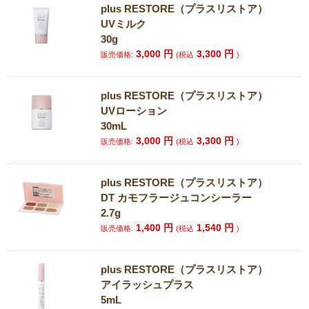
plus RESTORE（プラスリストア）
UVミルク
30g
3,000
円
3,300
円
販売価格:
(税込
)
plus RESTORE（プラスリストア）
UVローション
30mL
3,000
円
3,300
円
販売価格:
(税込
)
plus RESTORE（プラスリストア）
DT カモフラージュコンシーラー
2.7g
1,400
円
1,540
円
販売価格:
(税込
)
plus RESTORE（プラスリストア）
アイラッシュプラス
5mL