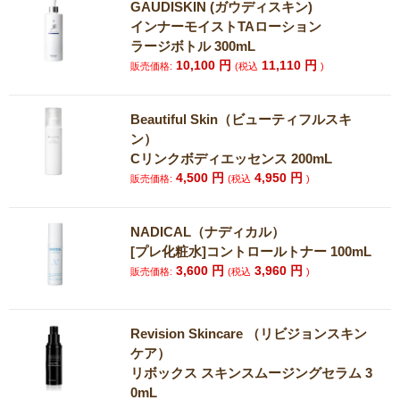
GAUDISKIN (ガウディスキン)
インナーモイストTAローション
ラージボトル 300mL
10,100
円
11,110
円
販売価格:
(税込
)
Beautiful Skin（ビューティフルスキ
ン）
Cリンクボディエッセンス 200mL
4,500
円
4,950
円
販売価格:
(税込
)
NADICAL（ナディカル）
[プレ化粧水]コントロールトナー 100mL
3,600
円
3,960
円
販売価格:
(税込
)
Revision Skincare （リビジョンスキン
ケア）
リボックス スキンスムージングセラム 3
0mL