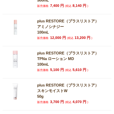
500mL
7,400
円
8,140
円
販売価格:
(税込
)
plus RESTORE（プラスリストア）
アミノシナジー
100mL
12,000
円
13,200
円
販売価格:
(税込
)
plus RESTORE（プラスリストア）
TPNa ローション MD
100mL
5,100
円
5,610
円
販売価格:
(税込
)
plus RESTORE（プラスリストア）
スキンモイストW
50g
3,700
円
4,070
円
販売価格:
(税込
)