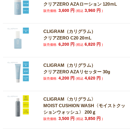
クリアZERO AZAローション 120ｍL
3,600
円
3,960
円
販売価格:
(税込
)
CLIGRAM（カリグラム）
クリアZERO C20 20ｍL
6,200
円
6,820
円
販売価格:
(税込
)
CLIGRAM（カリグラム）
クリアZERO AZAリセッター 30g
4,200
円
4,620
円
販売価格:
(税込
)
CLIGRAM〈カリグラム〉
MOIST CUSHION WASH〈モイストクッ
ションウォッシュ〉 200ｇ
3,500
円
3,850
円
販売価格:
(税込
)