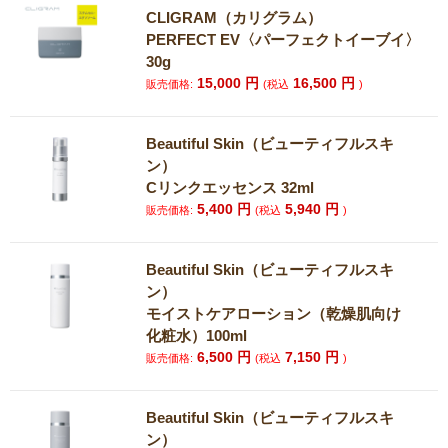
CLIGRAM（カリグラム）
PERFECT EV〈パーフェクトイーブイ〉
30g
15,000
円
16,500
円
販売価格:
(税込
)
Beautiful Skin（ビューティフルスキ
ン）
Cリンクエッセンス 32ml
5,400
円
5,940
円
販売価格:
(税込
)
Beautiful Skin（ビューティフルスキ
ン）
モイストケアローション（乾燥肌向け
化粧水）100ml
6,500
円
7,150
円
販売価格:
(税込
)
Beautiful Skin（ビューティフルスキ
ン）