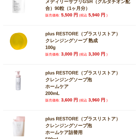
メディリーサプリGSH（グルタチオン配
合）90粒（1ヶ月分）
5,500
円
5,940
円
販売価格:
(税込
)
plus RESTORE（プラスリストア）
クレンジングソープ 熟成
100g
3,000
円
3,300
円
販売価格:
(税込
)
plus RESTORE（プラスリストア）
クレンジングソープ泡
ホームケア
200mL
3,600
円
3,960
円
販売価格:
(税込
)
plus RESTORE（プラスリストア）
クレンジングソープ泡
ホームケア詰替用