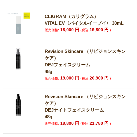
CLIGRAM（カリグラム）
VITAL EV〈バイタルイーブイ〉 30mL
18,000
円
19,800
円
販売価格:
(税込
)
Revision Skincare （リビジョンスキン
ケア）
DEJフェイスクリーム
48g
19,000
円
20,900
円
販売価格:
(税込
)
Revision Skincare （リビジョンスキン
ケア）
DEJナイトフェイスクリーム
48g
19,800
円
21,780
円
販売価格:
(税込
)