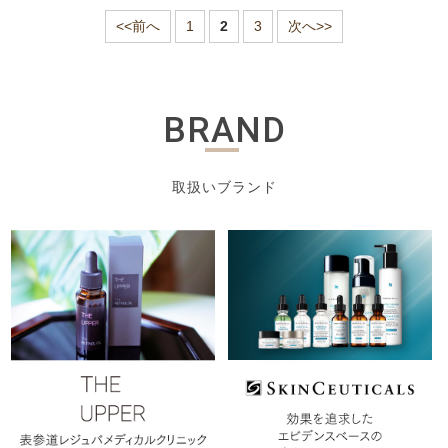
<<前へ
1
2
3
次へ>>
BRAND
取扱いブランド