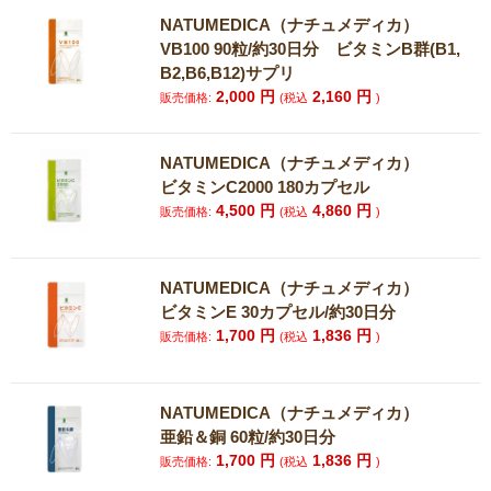
NATUMEDICA（ナチュメディカ）
VB100 90粒/約30日分 ビタミンB群(B1,
B2,B6,B12)サプリ
2,000
円
2,160
円
販売価格:
(税込
)
NATUMEDICA（ナチュメディカ）
ビタミンC2000 180カプセル
4,500
円
4,860
円
販売価格:
(税込
)
NATUMEDICA（ナチュメディカ）
ビタミンE 30カプセル/約30日分
1,700
円
1,836
円
販売価格:
(税込
)
NATUMEDICA（ナチュメディカ）
亜鉛＆銅 60粒/約30日分
1,700
円
1,836
円
販売価格:
(税込
)