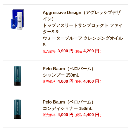
Aggressive Design（アグレッシブデザ
イン）
トップアスリートサンプロテクト ファイ
ターS &
ウォータープルーフ クレンジングオイル
S
3,900
円
4,290
円
販売価格:
(税込
)
Pelo Baum（ペロバーム）
シャンプー 150mL
4,000
円
4,400
円
販売価格:
(税込
)
Pelo Baum（ペロバーム）
コンディショナー 150mL
4,000
円
4,400
円
販売価格:
(税込
)