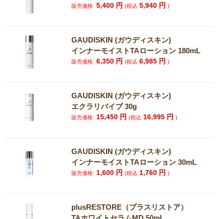
5,400
円
5,940
円
販売価格:
(税込
)
GAUDISKIN (ガウディスキン)
インナーモイストTAローション 180mL
6,350
円
6,985
円
販売価格:
(税込
)
GAUDISKIN (ガウディスキン)
エクラリバイブ 30g
15,450
円
16,995
円
販売価格:
(税込
)
GAUDISKIN (ガウディスキン)
インナーモイストTAローション 30mL
1,600
円
1,760
円
販売価格:
(税込
)
plusRESTORE（プラスリストア）
TAホワイトセラムMD 50mL