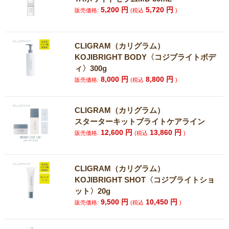
5,200
円
5,720
円
販売価格:
(税込
)
CLIGRAM（カリグラム）
KOJIBRIGHT BODY〈コジブライトボデ
ィ〉300g
8,000
円
8,800
円
販売価格:
(税込
)
CLIGRAM（カリグラム）
スターターキットブライトケアライン
12,600
円
13,860
円
販売価格:
(税込
)
CLIGRAM（カリグラム）
KOJIBRIGHT SHOT〈コジブライトショ
ット〉20g
9,500
円
10,450
円
販売価格:
(税込
)