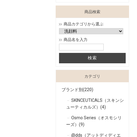
商品検索
商品カテゴリから選ぶ
商品名を入力
カテゴリ
ブランド別(220)
SKINCEUTICALS（スキンシ
ューティカルズ）(4)
Osmo Series（オスモシリ
ーズ）(9)
@dds（アットディディエ