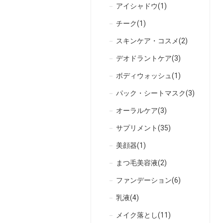
アイシャドウ(1)
チーク(1)
スキンケア・コスメ(2)
デオドラントケア(3)
ボディウォッシュ(1)
パック・シートマスク(3)
オーラルケア(3)
サプリメント(35)
美顔器(1)
まつ毛美容液(2)
ファンデーション(6)
乳液(4)
メイク落とし(11)