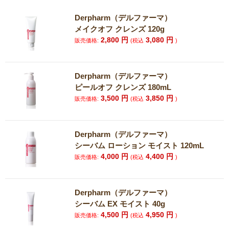
Derpharm（デルファーマ）
メイクオフ クレンズ 120g
2,800
円
3,080
円
販売価格:
(税込
)
Derpharm（デルファーマ）
ピールオフ クレンズ 180mL
3,500
円
3,850
円
販売価格:
(税込
)
Derpharm（デルファーマ）
シーバム ローション モイスト 120mL
4,000
円
4,400
円
販売価格:
(税込
)
Derpharm（デルファーマ）
シーバム EX モイスト 40g
4,500
円
4,950
円
販売価格:
(税込
)