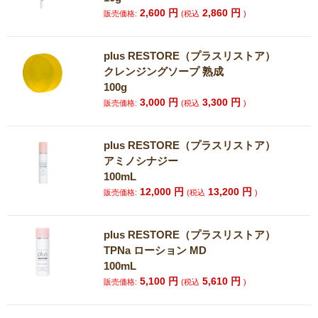
2,600
円
2,860
円
販売価格:
(税込
)
plus RESTORE（プラスリストア）
クレンジングソープ 熟成
100g
3,000
円
3,300
円
販売価格:
(税込
)
plus RESTORE（プラスリストア）
アミノシナジー
100mL
12,000
円
13,200
円
販売価格:
(税込
)
plus RESTORE（プラスリストア）
TPNa ローション MD
100mL
5,100
円
5,610
円
販売価格:
(税込
)