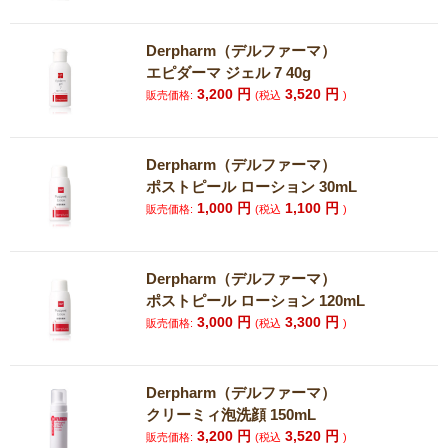
Derpharm（デルファーマ）
エピダーマ ジェル 7 40g
3,200
円
3,520
円
販売価格:
(税込
)
Derpharm（デルファーマ）
ポストピール ローション 30mL
1,000
円
1,100
円
販売価格:
(税込
)
Derpharm（デルファーマ）
ポストピール ローション 120mL
3,000
円
3,300
円
販売価格:
(税込
)
Derpharm（デルファーマ）
クリーミィ泡洗顔 150mL
3,200
円
3,520
円
販売価格:
(税込
)