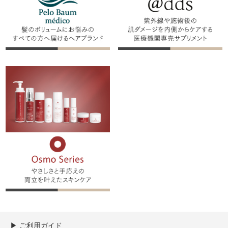
▶︎ ご利用ガイド