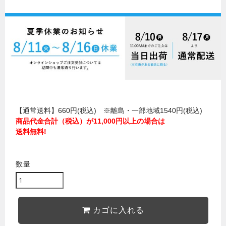
【通常送料】660円(税込) ※離島・一部地域1540円(税込)
商品代金合計（税込）が11,000円以上の場合は
送料無料!
数量
カゴに入れる