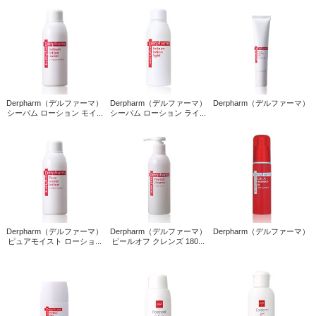
Derpharm（デルファーマ）
Derpharm（デルファーマ）
Derpharm（デルファーマ）
シーバム ローション モイ...
シーバム ローション ライ...
Derpharm（デルファーマ）
Derpharm（デルファーマ）
Derpharm（デルファーマ）
ピュアモイスト ローショ...
ピールオフ クレンズ 180...