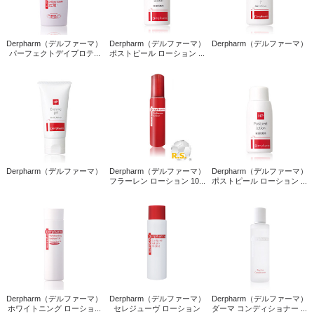
Derpharm（デルファーマ）
Derpharm（デルファーマ）
Derpharm（デルファーマ）
パーフェクトデイプロテ...
ポストピール ローション ...
Derpharm（デルファーマ）
Derpharm（デルファーマ）
Derpharm（デルファーマ）
フラーレン ローション 10...
ポストピール ローション ...
Derpharm（デルファーマ）
Derpharm（デルファーマ）
Derpharm（デルファーマ）
ホワイトニング ローショ...
セレジューヴ ローション
ダーマ コンディショナー ...