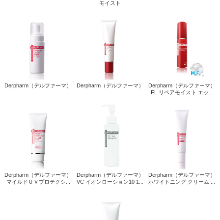
モイスト
Derpharm（デルファーマ）
Derpharm（デルファーマ）
Derpharm（デルファーマ）
FL リペアモイスト エッ...
Derpharm（デルファーマ）
Derpharm（デルファーマ）
Derpharm（デルファーマ）
マイルドＵＶプロテクシ...
VC イオンローション10 1...
ホワイトニング クリーム ...