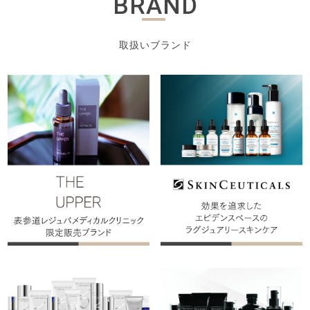
BRAND
取扱いブランド