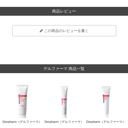
商品レビュー
この商品のレビューを書く
デルファーマ 商品一覧
Derpharm（デルファーマ）
Derpharm（デルファーマ）
Derpharm（デルファーマ）