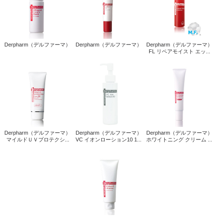
Derpharm（デルファーマ）
Derpharm（デルファーマ）
Derpharm（デルファーマ）
FL リペアモイスト エッ...
Derpharm（デルファーマ）
Derpharm（デルファーマ）
Derpharm（デルファーマ）
マイルドＵＶプロテクシ...
VC イオンローション10 1...
ホワイトニング クリーム ...