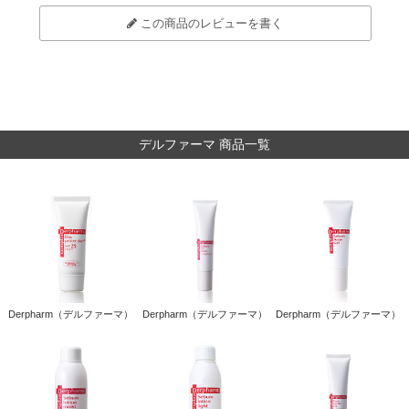
この商品のレビューを書く
デルファーマ 商品一覧
Derpharm（デルファーマ）
Derpharm（デルファーマ）
Derpharm（デルファーマ）