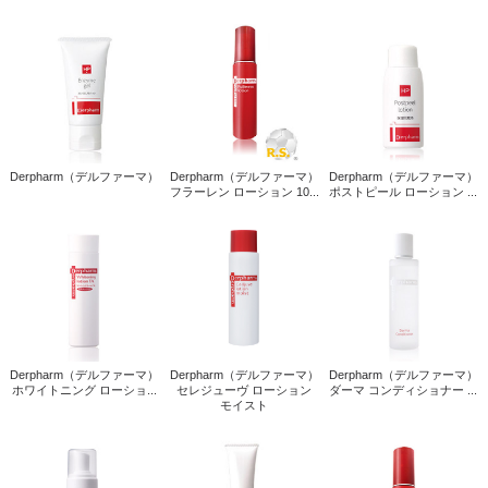
Derpharm（デルファーマ）
Derpharm（デルファーマ）
Derpharm（デルファーマ）
フラーレン ローション 10...
ポストピール ローション ...
Derpharm（デルファーマ）
Derpharm（デルファーマ）
Derpharm（デルファーマ）
ホワイトニング ローショ...
セレジューヴ ローション
ダーマ コンディショナー ...
モイスト