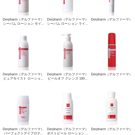
Derpharm（デルファーマ）
Derpharm（デルファーマ）
Derpharm（デルファーマ）
シーバム ローション モイ...
シーバム ローション ライ...
Derpharm（デルファーマ）
Derpharm（デルファーマ）
Derpharm（デルファーマ）
ピュアモイスト ローショ...
ピールオフ クレンズ 180...
Derpharm（デルファーマ）
Derpharm（デルファーマ）
Derpharm（デルファーマ）
パーフェクトデイプロテ...
ポストピール ローション ...