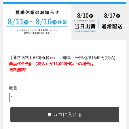
【通常送料】660円(税込) ※離島・一部地域1540円(税込)
商品代金合計（税込）が11,000円以上の場合は
送料無料!
数量
カゴに入れる